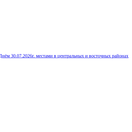
 Днём 30.07.2026г. местами в центральных и восточных районах