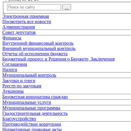
Электронная приемная
Посмотреть все новости
Администрация
Совет депутатов
Финансы
Внутренний финансовый контроль
Внешний муниципальный контроль
Отчеты об исполнении бюджета
Бюджетный процесс и Решения о Бюджете, Заключения
Соглашения
Налоги
Муниципальный контроль
Закупки и торги
Реестр по закупкам
Аукционы
Бюджетная инициатива граждан
Муниципальные услуги
Муниципальные программы
Градостроительная деятельность
Благоустройство
Противодействие коррупции
Нормативные правовые акты