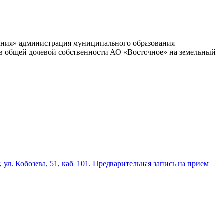
ачения» администрация муниципального образования
ов общей долевой собственности АО «Восточное» на земельный
 ул. Кобозева, 51, каб. 101. Предварительная запись на прием