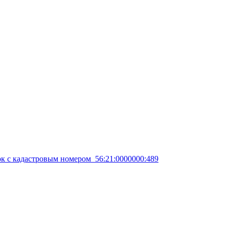
к с кадастровым номером 56:21:0000000:489