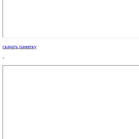
скачать памятку
-