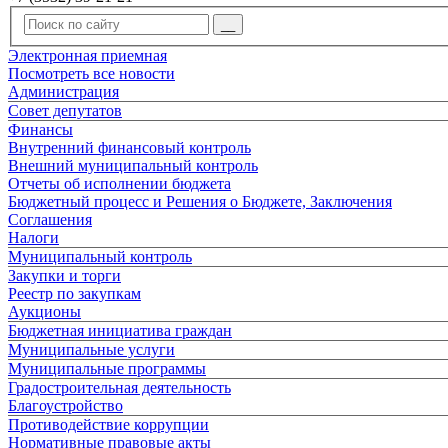
Электронная приемная
Посмотреть все новости
Администрация
Совет депутатов
Финансы
Внутренний финансовый контроль
Внешний муниципальный контроль
Отчеты об исполнении бюджета
Бюджетный процесс и Решения о Бюджете, Заключения
Соглашения
Налоги
Муниципальный контроль
Закупки и торги
Реестр по закупкам
Аукционы
Бюджетная инициатива граждан
Муниципальные услуги
Муниципальные программы
Градостроительная деятельность
Благоустройство
Противодействие коррупции
Нормативные правовые акты