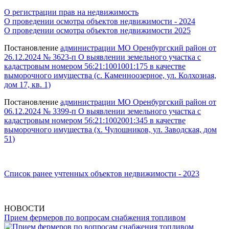
О регистрации прав на недвижимость
О проведении осмотра объектов недвижимости - 2024
О проведении осмотра объектов недвижимости 2025
Постановление
администрации МО Оренбургский район от
26.12.2024 № 3623-п О выявлении земельного участка с
кадастровым номером 56:21:1001001:175 в качестве
выморочного имущества (с. Каменноозерное, ул. Колхозная,
дом 17, кв. 1)
Постановление
администрации МО Оренбургский район от
06.12.2024 № 3399-п О выявлении земельного участка с
кадастровым номером 56:21:1002001:345 в качестве
выморочного имущества (х. Чулошников, ул. Заводская, дом
51)
Список ранее учтенных объектов недвижимости - 2023
НОВОСТИ
Прием фермеров по вопросам снабжения топливом